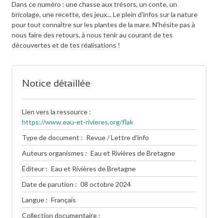
Dans ce numéro : une chasse aux trésors, un conte, un
bricolage, une recette, des jeux... Le plein d'infos sur la nature
pour tout connaître sur les plantes de la mare. N'hésite pas à
nous faire des retours, à nous tenir au courant de tes
découvertes et de tes réalisations !
Notice détaillée
Lien vers la ressource
https://www.eau-et-rivieres.org/flak
Type de document
Revue / Lettre d’info
Auteurs organismes
Eau et Rivières de Bretagne
Éditeur
Eau et Rivières de Bretagne
Date de parution
08 octobre 2024
Langue
Français
Collection documentaire