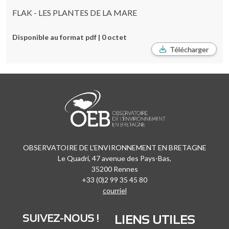
FLAK - LES PLANTES DE LA MARE
Disponible au format pdf | 0 octet
Télécharger
OBSERVATOIRE DE L'ENVIRONNEMENT EN BRETAGNE
Le Quadri, 47 avenue des Pays-Bas,
35200 Rennes
+33 (0)2 99 35 45 80
courriel
SUIVEZ-NOUS !
LIENS UTILES