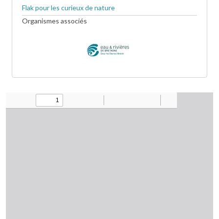
Flak pour les curieux de nature
Organismes associés