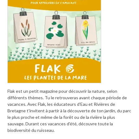
Flak est un petit magazine pour découvrir la nature, selon
différents thèmes. Tu le retrouveras avant chaque période de
vacances. Avec Flak, les éducateurs d'Eau et Rivières de
Bretagne t'invitent à partir à la découverte de ton jardin, du parc
le plus proche et même de la forêt ou de la rivière la plus
sauvage. Durant ces vacances d'été, découvre toute la
biodiversité du ruisseau.