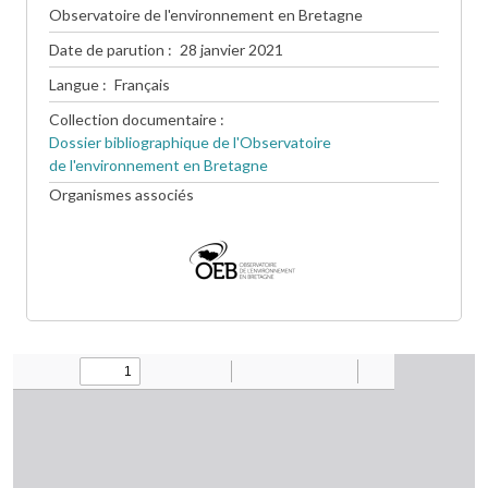
Observatoire de l'environnement en Bretagne
Date de parution
28 janvier 2021
Langue
Français
Collection documentaire
Dossier bibliographique de l'Observatoire
de l'environnement en Bretagne
Organismes associés