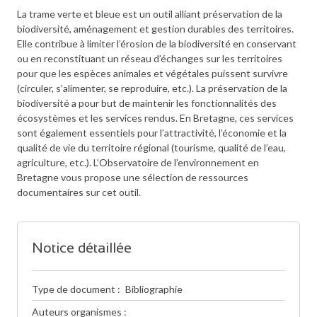
La trame verte et bleue est un outil alliant préservation de la
biodiversité, aménagement et gestion durables des territoires.
Elle contribue à limiter l’érosion de la biodiversité en conservant
ou en reconstituant un réseau d’échanges sur les territoires
pour que les espèces animales et végétales puissent survivre
(circuler, s’alimenter, se reproduire, etc.). La préservation de la
biodiversité a pour but de maintenir les fonctionnalités des
écosystèmes et les services rendus. En Bretagne, ces services
sont également essentiels pour l’attractivité, l’économie et la
qualité de vie du territoire régional (tourisme, qualité de l’eau,
agriculture, etc.). L’Observatoire de l’environnement en
Bretagne vous propose une sélection de ressources
documentaires sur cet outil.
Notice détaillée
Type de document
Bibliographie
Auteurs organismes