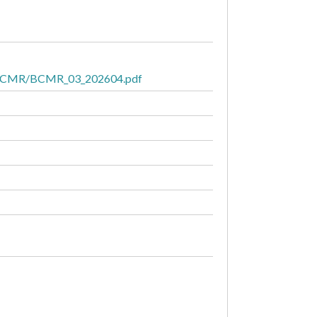
ins/BCMR/BCMR_03_202604.pdf