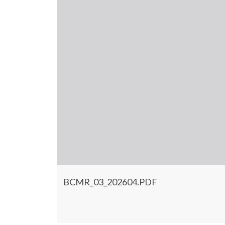
BCMR_03_202604.PDF