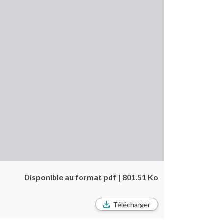
Disponible au format pdf | 801.51 Ko
Télécharger