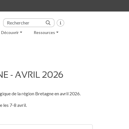
Découvrir
Ressources
 - AVRIL 2026
ique de la région Bretagne en avril 2026.
 les 7-8 avril.