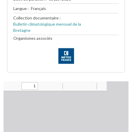
Langue
Français
Collection documentaire
Bulletin climatologique mensuel de la
Bretagne
Organismes associés