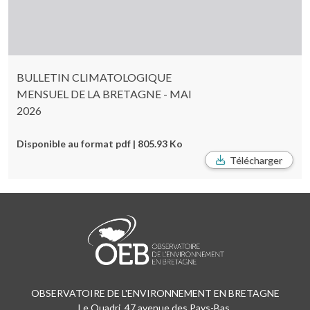
BULLETIN CLIMATOLOGIQUE
MENSUEL DE LA BRETAGNE - MAI
2026
Disponible au format pdf | 805.93 Ko
Télécharger
OBSERVATOIRE DE L'ENVIRONNEMENT EN BRETAGNE
Le Quadri, 47 avenue des Pays-Bas,