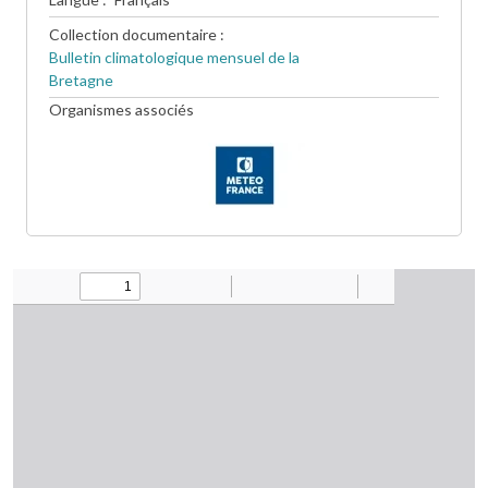
Collection documentaire
Bulletin climatologique mensuel de la
Bretagne
Organismes associés