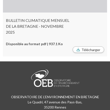
BULLETIN CLIMATIQUE MENSUEL
DE LA BRETAGNE - NOVEMBRE
2025
Disponible au format pdf | 937.1 Ko
Télécharger
OBSERVATOIRE DE L'ENVIRONNEMENT EN BRETAGNE
Le Quadri, 47 avenue des Pays-Bas,
35200 Rennes