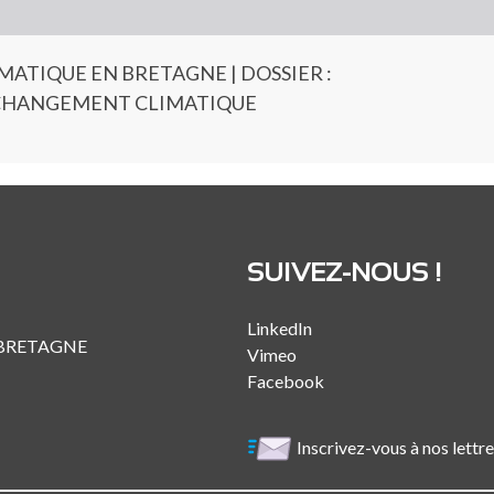
ATIQUE EN BRETAGNE | DOSSIER :
 CHANGEMENT CLIMATIQUE
SUIVEZ-NOUS !
LinkedIn
 BRETAGNE
Vimeo
Facebook
Inscrivez-vous à nos lettr