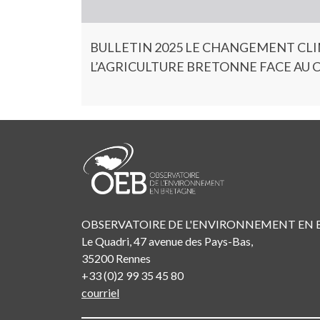
BULLETIN 2025 LE CHANGEMENT CLIM
L’AGRICULTURE BRETONNE FACE AU
OBSERVATOIRE DE L'ENVIRONNEMENT EN
Le Quadri, 47 avenue des Pays-Bas,
35200 Rennes
+33 (0)2 99 35 45 80
courriel