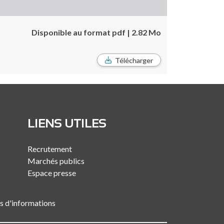
Disponible au format pdf | 2.82 Mo
Télécharger
LIENS UTILES
Recrutement
Marchés publics
Espace presse
es d'informations