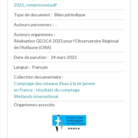
2023_compressed.pdf
Type de document
Bilan périodique
Auteurs personnes
.
Auteurs organismes
Réalisation GEOCA 2023 pour l’Observatoire Régional
de l’Avifaune (ORA)
Date de parution
24 mars 2023
Langue
Français
Collection documentaire
Comptage des oiseaux d'eau à la mi-janvier
en France - résultats du comptage
Wetlands international
Organismes associés