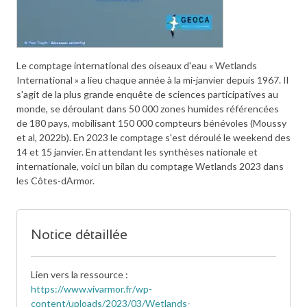
Le comptage international des oiseaux d'eau « Wetlands
International » a lieu chaque année à la mi-janvier depuis 1967. Il
s'agit de la plus grande enquête de sciences participatives au
monde, se déroulant dans 50 000 zones humides référencées
de 180 pays, mobilisant 150 000 compteurs bénévoles (Moussy
et al, 2022b). En 2023 le comptage s'est déroulé le weekend des
14 et 15 janvier. En attendant les synthèses nationale et
internationale, voici un bilan du comptage Wetlands 2023 dans
les Côtes-dArmor.
Notice détaillée
Lien vers la ressource
https://www.vivarmor.fr/wp-
content/uploads/2023/03/Wetlands-