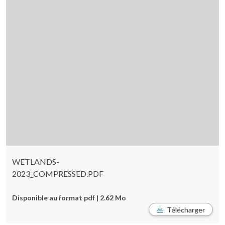
WETLANDS-
2023_COMPRESSED.PDF
Disponible au format pdf | 2.62 Mo
Télécharger