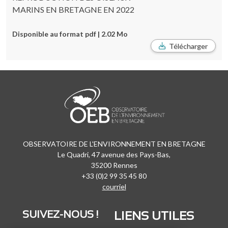
MARINS EN BRETAGNE EN 2022
Disponible au format pdf | 2.02 Mo
Télécharger
OBSERVATOIRE DE L'ENVIRONNEMENT EN BRETAGNE
Le Quadri, 47 avenue des Pays-Bas,
35200 Rennes
+33 (0)2 99 35 45 80
courriel
SUIVEZ-NOUS !
LIENS UTILES