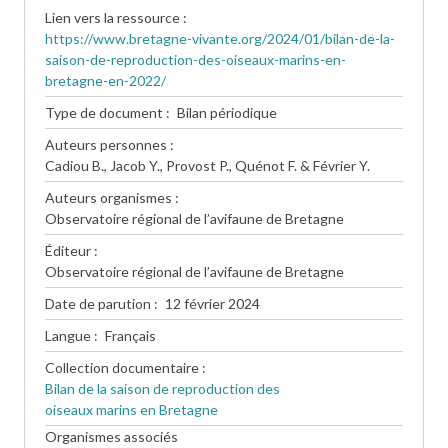
Lien vers la ressource
https://www.bretagne-vivante.org/2024/01/bilan-de-la-
saison-de-reproduction-des-oiseaux-marins-en-
bretagne-en-2022/
Type de document
Bilan périodique
Auteurs personnes
Cadiou B., Jacob Y., Provost P., Quénot F. & Février Y.
Auteurs organismes
Observatoire régional de l’avifaune de Bretagne
Éditeur
Observatoire régional de l’avifaune de Bretagne
Date de parution
12 février 2024
Langue
Français
Collection documentaire
Bilan de la saison de reproduction des
oiseaux marins en Bretagne
Organismes associés