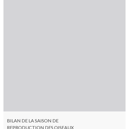
BILAN DE LA SAISON DE
REPRODUCTION DES OISEAUX