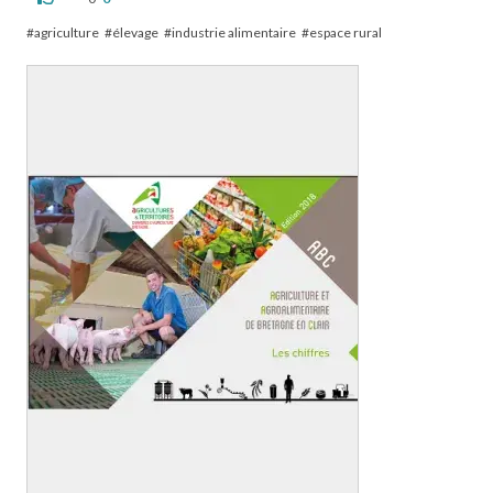
agriculture
élevage
industrie alimentaire
espace rural