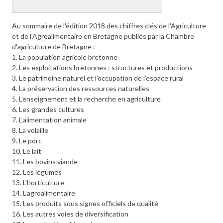
Au sommaire de l'édition 2018 des chiffres clés de l'Agriculture
et de l'Agroalimentaire en Bretagne publiés par la Chambre
d'agriculture de Bretagne :
1. La population agricole bretonne
2. Les exploitations bretonnes : structures et productions
3. Le patrimoine naturel et l'occupation de l’espace rural
4. La préservation des ressources naturelles
5. L’enseignement et la recherche en agriculture
6. Les grandes cultures
7. L’alimentation animale
8. La volaille
9. Le porc
10. Le lait
11. Les bovins viande
12. Les légumes
13. L’horticulture
14. L’agroalimentaire
15. Les produits sous signes officiels de qualité
16. Les autres voies de diversification