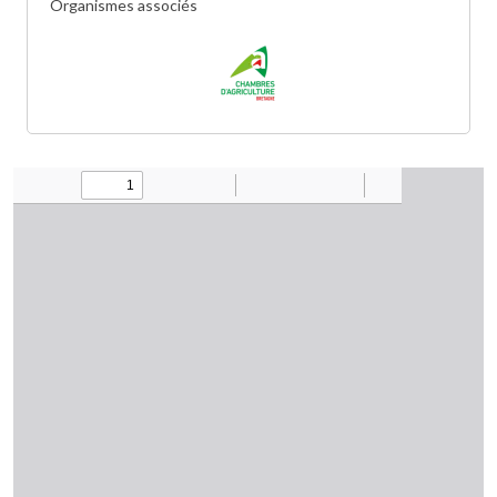
Organismes associés