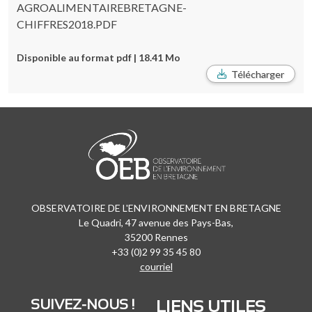
AGROALIMENTAIREBRETAGNE-
CHIFFRES2018.PDF
Disponible au format pdf | 18.41 Mo
Télécharger
OBSERVATOIRE DE L'ENVIRONNEMENT EN BRETAGNE
Le Quadri, 47 avenue des Pays-Bas,
35200 Rennes
+33 (0)2 99 35 45 80
courriel
SUIVEZ-NOUS !
LIENS UTILES