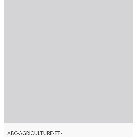
ABC-AGRICULTURE-ET-