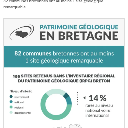
82 communes bretonnes ont au moins 1 site géologique
remarquable.