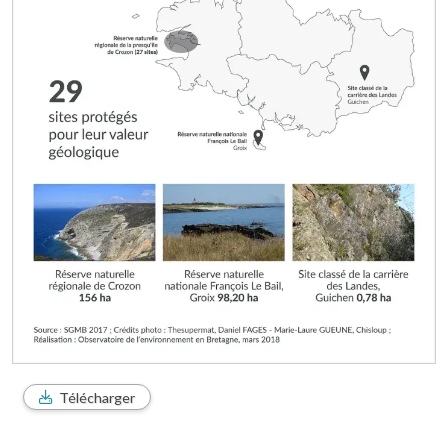
Télécharger