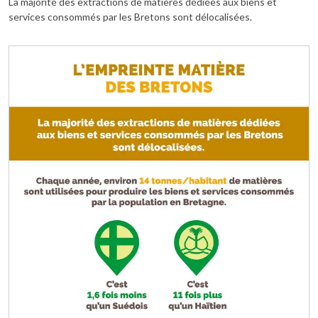
La majorité des extractions de matières dédiées aux biens et
services consommés par les Bretons sont délocalisées.