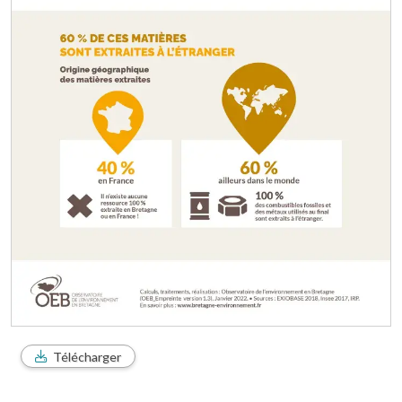
Télécharger