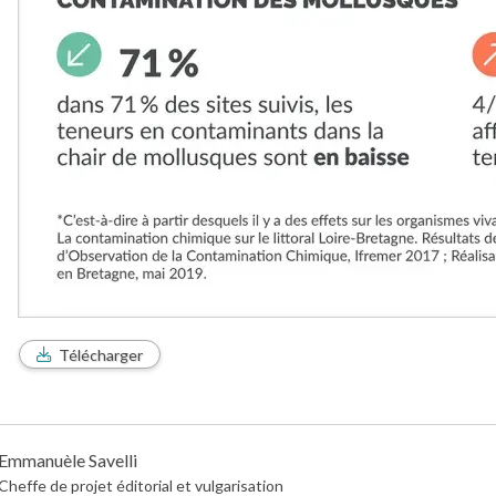
Télécharger
Emmanuèle Savelli
Cheffe de projet éditorial et vulgarisation