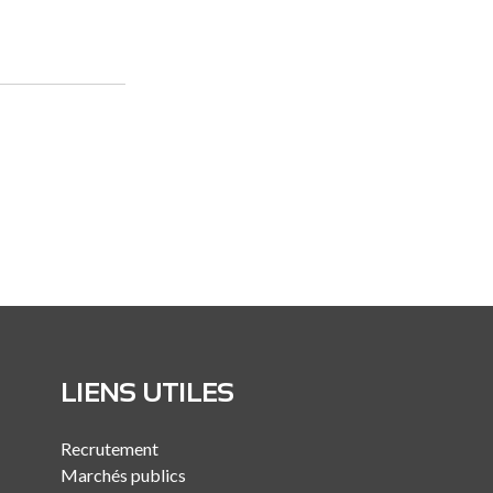
LIENS UTILES
Recrutement
Marchés publics