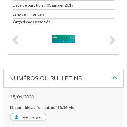
Date de parution
01 janvier 2017
Langue
Français
Organismes associés
NUMÉROS OU BULLETINS
15/06/2020
Disponible au format pdf | 5.16 Mo
Télécharger