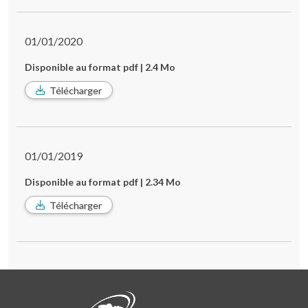
01/01/2020
Disponible au format pdf | 2.4 Mo
Télécharger
01/01/2019
Disponible au format pdf | 2.34 Mo
Télécharger