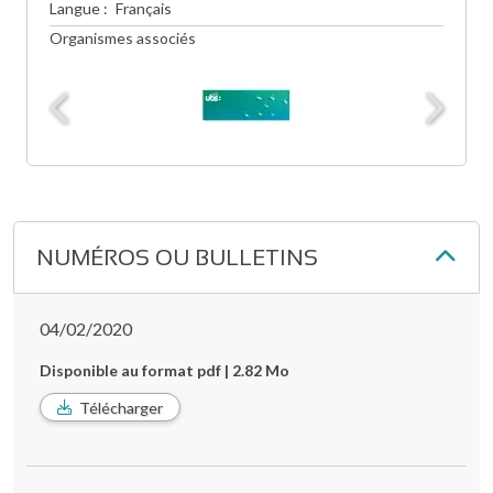
Langue
Français
Organismes associés
NUMÉROS OU BULLETINS
04/02/2020
Disponible au format pdf | 2.82 Mo
Télécharger