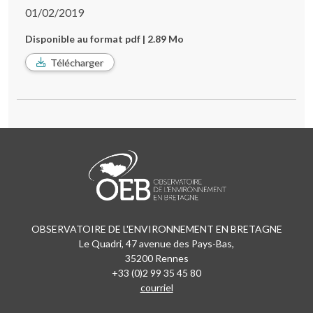
01/02/2019
Disponible au format pdf | 2.89 Mo
Télécharger
OBSERVATOIRE DE L'ENVIRONNEMENT EN BRETAGNE
Le Quadri, 47 avenue des Pays-Bas,
35200 Rennes
+33 (0)2 99 35 45 80
courriel