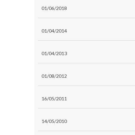
01/06/2018
01/04/2014
01/04/2013
01/08/2012
16/05/2011
14/05/2010