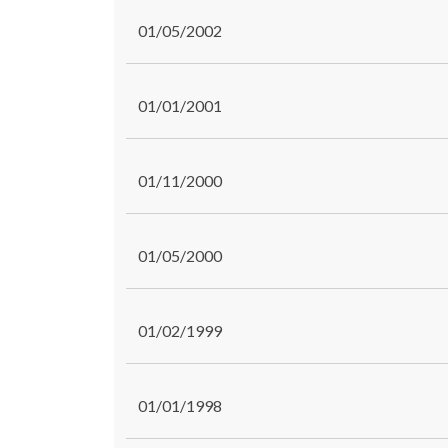
01/05/2002
01/01/2001
01/11/2000
01/05/2000
01/02/1999
01/01/1998