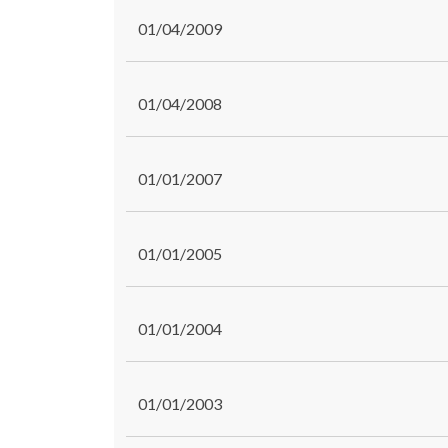
01/04/2009
01/04/2008
01/01/2007
01/01/2005
01/01/2004
01/01/2003