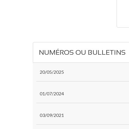
NUMÉROS OU BULLETINS
20/05/2025
01/07/2024
03/09/2021