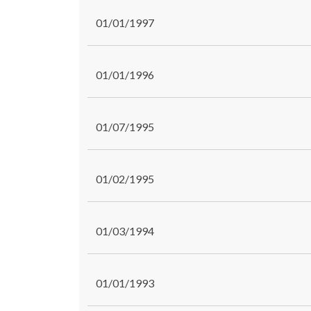
01/01/1997
01/01/1996
01/07/1995
01/02/1995
01/03/1994
01/01/1993