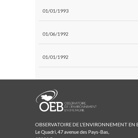
01/01/1993
01/06/1992
01/01/1992
OBSERVATOIRE DE L'ENVIRONNEMENT EN
Le Quadri, 47 avenue des Pays-Bas,