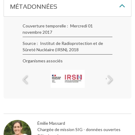
MÉTADONNÉES
Couverture temporelle
Mercredi 01
novembre 2017
Source
Institut de Radioprotection et de
Sûreté Nucléaire (IRSN)
, 2018
Organismes associés
Émilie Massard
Chargée de mission SIG - données ouvertes