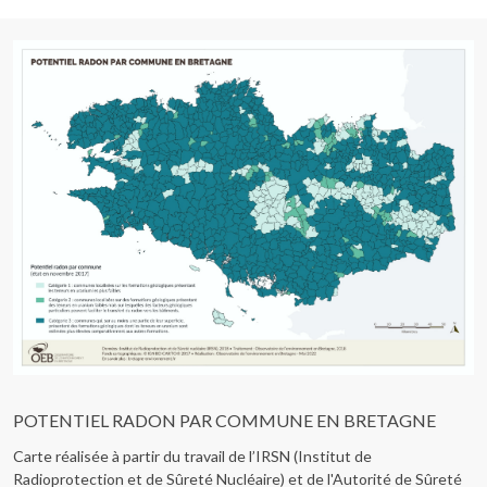
POTENTIEL RADON PAR COMMUNE EN BRETAGNE
Carte réalisée à partir du travail de l’IRSN (
Institut de
Radioprotection et de Sûreté Nucléaire) et
de l'Autorité de Sûreté