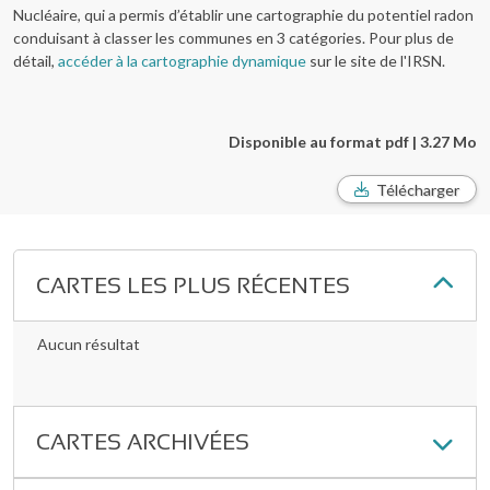
Nucléaire, qui a permis d’établir une cartographie du potentiel radon
conduisant à classer les communes en 3 catégories. Pour plus de
détail,
accéder à la cartographie dynamique
sur le site de l'IRSN.
Disponible au format pdf | 3.27 Mo
Télécharger
CARTES LES PLUS RÉCENTES
Aucun résultat
CARTES ARCHIVÉES