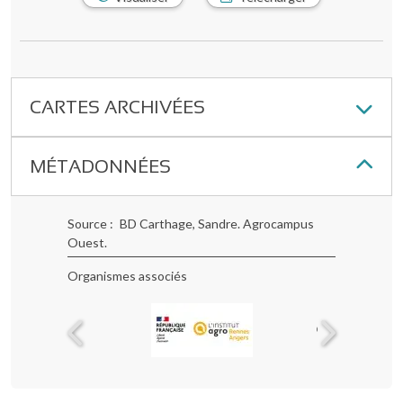
CARTES ARCHIVÉES
MÉTADONNÉES
Source
BD Carthage, Sandre. Agrocampus
Ouest.
Organismes associés