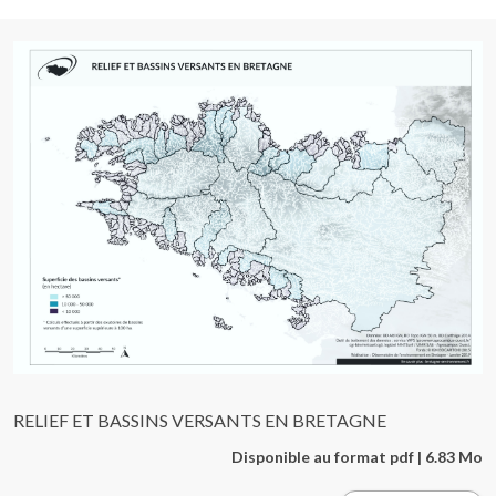
RELIEF ET BASSINS VERSANTS EN BRETAGNE
Disponible au format pdf | 6.83 Mo