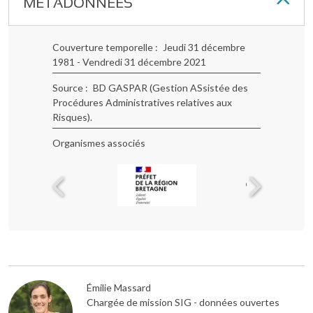
MÉTADONNÉES
Couverture temporelle
Jeudi 31 décembre
1981 - Vendredi 31 décembre 2021
Source
BD GASPAR (Gestion ASsistée des
Procédures Administratives relatives aux
Risques).
Organismes associés
Émilie Massard
Chargée de mission SIG - données ouvertes