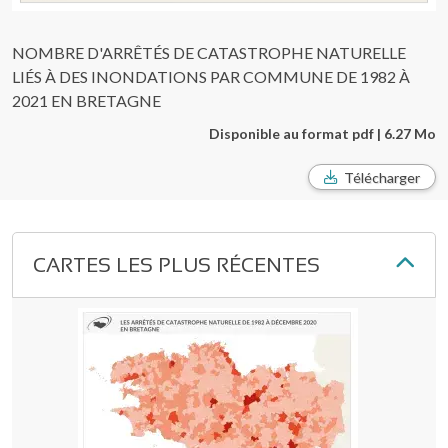
NOMBRE D'ARRÊTÉS DE CATASTROPHE NATURELLE
LIÉS À DES INONDATIONS PAR COMMUNE DE 1982 À
2021 EN BRETAGNE
Disponible au format pdf | 6.27 Mo
Télécharger
CARTES LES PLUS RÉCENTES