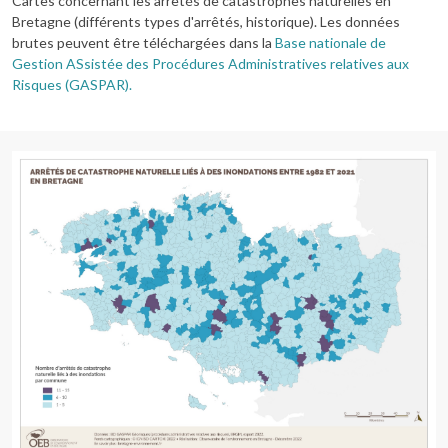
Cartes concernant les arrêtés de catastrophes naturelles en
Bretagne (différents types d'arrêtés, historique). Les données
brutes peuvent être téléchargées dans la
Base nationale de
Gestion ASsistée des Procédures Administratives relatives aux
Risques (GASPAR).