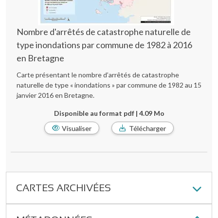
Nombre d'arrêtés de catastrophe naturelle de
type inondations par commune de 1982 à 2016
en Bretagne
Carte présentant le nombre d’arrêtés de catastrophe
naturelle de type « inondations » par commune de 1982 au 15
janvier 2016 en Bretagne.
Disponible au format pdf | 4.09 Mo
Visualiser
Télécharger
CARTES ARCHIVÉES