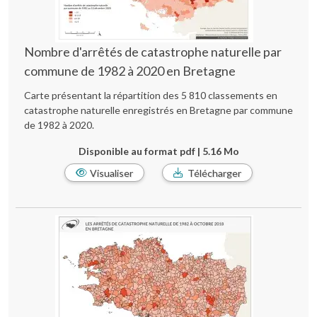
Nombre d'arrêtés de catastrophe naturelle par
commune de 1982 à 2020 en Bretagne
Carte présentant la répartition des 5 810 classements en
catastrophe naturelle enregistrés en Bretagne par commune
de 1982 à 2020.
Disponible au format pdf | 5.16 Mo
Visualiser
Télécharger