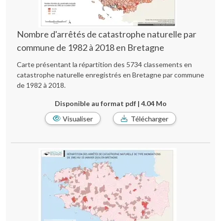
Nombre d'arrêtés de catastrophe naturelle par
commune de 1982 à 2018 en Bretagne
Carte présentant la répartition des 5734 classements en
catastrophe naturelle enregistrés en Bretagne par commune
de 1982 à 2018.
Disponible au format pdf | 4.04 Mo
Visualiser
Télécharger