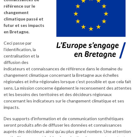
référence sur le
changement
climatique passé et
futur et ses impacts
en Bretagne.
Ceci passe par
l’identification, la
centralisation et la
diffusion des
indicateurs et connaissances de référence dans le domaine du
changement climatique concernant la Bretagne aux échelles
régionales et infra-régionales lorsque c’est possible et que cela fait
sens. La mission concerne également le recensement des attentes
et les besoins des territoires et des décideurs régionaux
concernant les indicateurs sur le changement climatique et ses
impacts.
Des supports d'information et de communication synthétiques
seront produits afin de diffuser les données et connaissances
auprès des décideurs ainsi qu’au plus grand nombre. Une attention