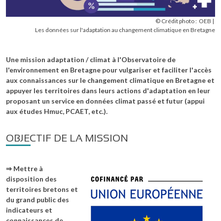
© Crédit photo :
OEB
Les données sur l'adaptation au changement climatique en Bretagne
Une mission adaptation / climat à l'Observatoire de
l'environnement en Bretagne pour vulgariser et faciliter l'accès
aux connaissances sur le changement climatique en Bretagne et
appuyer les territoires dans leurs actions d'adaptation en leur
proposant un service en données climat passé et futur (appui
aux études Hmuc, PCAET, etc.).
OBJECTIF DE LA MISSION
⇒ Mettre à
Image
disposition des
territoires bretons et
du grand public des
indicateurs et
connaissances de