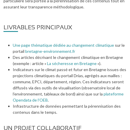
particulière sera portée à la pérennisation de ces contenus tout en
assurant leur transparence méthodologique.
LIVRABLES PRINCIPAUX
Une page thématique dédiée au changement climatique
sur le
portail
bretagne-environnement.fr
Des articles décrivant le changement climatique en Bretagne
(exemple : article «
La sécheresse en Bretagne
»).
Indicateurs sur le climat passé et futur en Bretagne issues des
projections climatiques du portail Drias, agrégés aux mailles :
commune, EPCI, département, région. Ces indicateurs seront
diffusés via des outils de visualisation (observatoire local de
l’environnement, tableaux de bord) ainsi que sur la
plateforme
Opendata de l’OEB
.
Infrastructure de données permettant la pérennisation des
contenus dans le temps.
UN PROJET COLLABORATIF