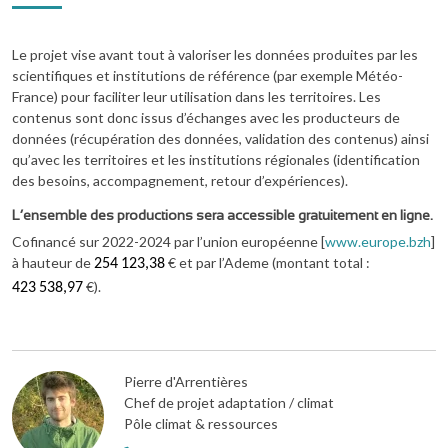
Le projet vise avant tout à valoriser les données produites par les
scientifiques et institutions de référence (par exemple Météo-
France) pour faciliter leur utilisation dans les territoires. Les
contenus sont donc issus d’échanges avec les producteurs de
données (récupération des données, validation des contenus) ainsi
qu’avec les territoires et les institutions régionales (identification
des besoins, accompagnement, retour d’expériences).
L’ensemble des productions sera accessible gratuitement en ligne.
Cofinancé sur 2022-2024 par l’union européenne [
www.europe.bzh
]
à hauteur de
€ et par l’Ademe (montant total :
254
123,38
€).
423
538,97
Pierre d'Arrentières
Chef de projet adaptation / climat
Pôle climat & ressources