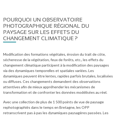
POURQUOI UN OBSERVATOIRE
PHOTOGRAPHIQUE RÉGIONAL DU
PAYSAGE SUR LES EFFETS DU
CHANGEMENT CLIMATIQUE ?
Modification des formations végétales, érosion du trait de côte,
sécheresse de la végétation, feux de forêts, etc., les effets du
changement climatique participent à la modification des paysages
via des dynamiques temporelles et spatiales variées. Les
dynamiques peuvent être lentes, rapides parfois brutales, localisées
ou diffuses. Ces changements demandent des observations
attentives afin de mieux appréhender les mécanismes de
transformation et de confronter les données modélisées au réel.
Avec une collection de plus de 1 500 points de vue de paysage
rephotographiés dans le temps en Bretagne, les OPP
retranscrivent pas à pas les dynamiques paysagères passées. Les