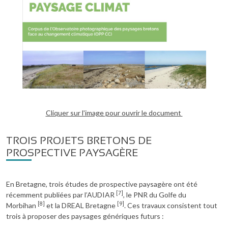
Cliquer sur l'image pour ouvrir le document
TROIS PROJETS BRETONS DE
PROSPECTIVE PAYSAGÈRE
En Bretagne, trois études de prospective paysagère ont été
[7]
récemment publiées par l’AUDIAR
, le PNR du Golfe du
[8]
[9]
Morbihan
et la DREAL Bretagne
. Ces travaux consistent tout
trois à proposer des paysages génériques futurs :