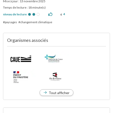
Mise à jour : 13 novembre 2025
Temps de lecture : 18 minute(s)
4
niveau de lecture
4
paysages
changement climatique
Organismes associés
Tout afficher