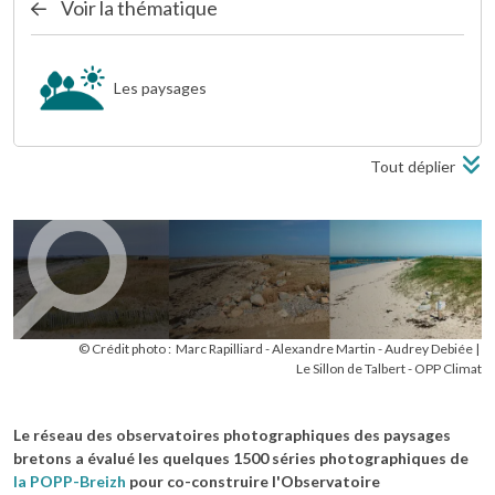
Voir la thématique
Les paysages
Tout déplier
© Crédit photo :
Marc Rapilliard - Alexandre Martin - Audrey Debiée
Le Sillon de Talbert - OPP Climat
Le réseau des observatoires photographiques des paysages
bretons a évalué les quelques 1500 séries photographiques de
la POPP-Breizh
pour co-construire l'Observatoire