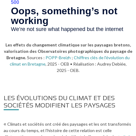
Les effets du changement climatique sur les paysages bretons,
valorisation des Observatoires photographiques du paysage de
Bretagne.
Sources :
POPP-Breizh
;
Chiffres clés de l'évolution du
climat en Bretagne
, 2025 - OEB • Réalisation : Audrey Debiée,
2025 - OEB.
LES ÉVOLUTIONS DU CLIMAT ET DES
SOCIÉTÉS MODIFIENT LES PAYSAGES
Climats et sociétés ont créé des paysages et les ont transformés
«
au cours du temps, et l’histoire de cette relation est celle