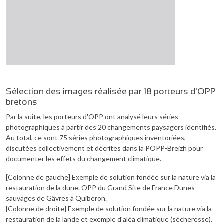
Sélection des images réalisée par 18 porteurs d'OPP
bretons
Par la suite, les porteurs d'OPP ont analysé leurs séries
photographiques à partir des 20 changements paysagers identifiés.
Au total, ce sont 75 séries photographiques inventoriées,
discutées collectivement et décrites dans la POPP-Breizh pour
documenter les effets du changement climatique.
[Colonne de gauche] Exemple de solution fondée sur la nature via la
restauration de la dune. OPP du Grand Site de France Dunes
sauvages de Gâvres à Quiberon.
[Colonne de droite] Exemple de solution fondée sur la nature via la
restauration de la lande et exemple d'aléa climatique (sécheresse).