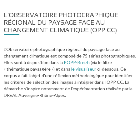
L'OBSERVATOIRE PHOTOGRAPHIQUE
RÉGIONAL DU PAYSAGE FACE AU
CHANGEMENT CLIMATIQUE (OPP CC)
L'Observatoire photographique régional du paysage face au
changement climatique est composé de 75 séries photographiques.
Elles sont à disposition dans la
POPP-Breizh
(via le filtre
« thématique paysagère ») et dans
le visualiseur
ci-dessous. Ce
corpus a fait l'objet d'une réflexion méthodologique pour identifier
les critères de sélection des images à intégrer dans l'OPP CC. La
démarche s'inspire notamment de l'expérimentation réalisée par la
DREAL Auvergne-Rhône-Alpes.