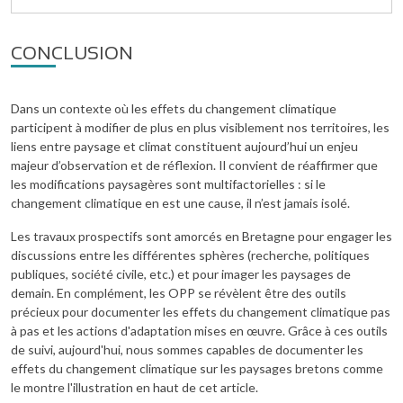
CONCLUSION
Dans un contexte où les effets du changement climatique
participent à modifier de plus en plus visiblement nos territoires, les
liens entre paysage et climat constituent aujourd’hui un enjeu
majeur d’observation et de réflexion. Il convient de réaffirmer que
les modifications paysagères sont multifactorielles : si le
changement climatique en est une cause, il n’est jamais isolé.
Les travaux prospectifs sont amorcés en Bretagne pour engager les
discussions entre les différentes sphères (recherche, politiques
publiques, société civile, etc.) et pour imager les paysages de
demain. En complément, les OPP se révèlent être des outils
précieux pour documenter les effets du changement climatique pas
à pas et les actions d'adaptation mises en œuvre. Grâce à ces outils
de suivi, aujourd'hui, nous sommes capables de documenter les
effets du changement climatique sur les paysages bretons comme
le montre l'illustration en haut de cet article.