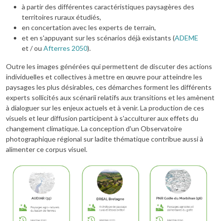
à partir des différentes caractéristiques paysagères des
territoires ruraux étudiés,
en concertation avec les experts de terrain,
et en s'appuyant sur les scénarios déjà existants (
ADEME
et / ou
Afterres 2050
).
Outre les images générées qui permettent de discuter des actions
individuelles et collectives à mettre en œuvre pour atteindre les
paysages les plus désirables, ces démarches forment les différents
experts sollicités aux scénarii relatifs aux transitions et les amènent
à dialoguer sur les enjeux actuels et à venir. La production de ces
visuels et leur diffusion participent à s'acculturer aux effets du
changement climatique. La conception d'un Observatoire
photographique régional sur ladite thématique contribue aussi à
alimenter ce corpus visuel.