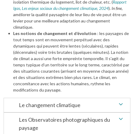
isolation thermique du logement, îlot de chaleur, etc. (
Rapport
Igas, Les enjeux sociaux du changement climatique, 2024
).
In fine
,
améliorer la qualité paysagère de leur lieu de vie peut être un
levier pour une meilleure adaptation au changement
climatique.
Les notions de changement et d’évolution
: les paysages de
tout temps sont en mouvement perpétuel avec des
dynamiques qui peuvent être lentes (séculaires), rapides
(décennales) voire très brutales (quelques minutes). La notion
de climat a aussi une forte empreinte temporelle. Il s'agit du
temps typique d’un territoire sur le long terme, caractérisé par
des situations courantes (arrivant en moyenne chaque année)
et des situations extrêmes bien plus rares. Le climat, en
concomitance avec les actions humaines, rythme les
modifications du paysage.
Le changement climatique
Les Observatoires photographiques du
paysage