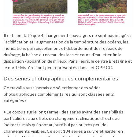
Il est constaté que 4 changements paysagers ne sont pas imagés :
l’acidification et l’augmentation de la température des océans, les
inondations par ruissellement et débordement des réseaux de
drainage, la baisse du niveau des lacs et cours d’eau et enfin la
disparition / apparition de milieux. Par ailleurs, le centre Bretagne et
le nord Finistère sont peu représentés dans cet OPP CC.
Des séries photographiques complémentaires
Ce travail a aussi permis de sélectionner des séries
photographiques complémentaires qui sont classées en 2
catégories :
• Le corpus sur le long terme : des séries ayant des sensibilités
particulières aux effets du changement climatique directs et
indirects, mais qui n’ont aujourd’hui pas ou très peu de
changements visibles. Ce sont 184 séries à suivre et garder en