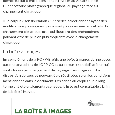
mémoire. Huit d'entre elles sont intégrées au visualiseur de
l'Observatoire photographique régional du paysage face au
changement climatique.
• Le corpus « sensibilisation » : 27 séries sélectionnées ayant des
modifications paysagères qui ne sont pas associées aux effets du
changement climatique, mais qui illustrent des phénomènes
pouvant être de plus en plus fréquents avec le changement
climatique.
La boîte à images
En complément de la POPP-Breizh, une boîte à images donne accès
aux photographies de l'OPP CC et au corpus « sensibilisation » qui
sont classés par changement de paysage. Ces images sont à
disposition de tous et peuvent être réutilisées selon les conditions
mentionnées dans le document. Les séries du corpus sur le long
terme ont été également recensées, la liste est consultable à la fin
de la boîte à images.