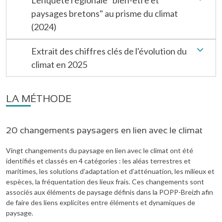
L'enquête régionale "bien-être et
paysages bretons" au prisme du climat
(2024)
Extrait des chiffres clés de l'évolution du
climat en 2025
LA MÉTHODE
20 changements paysagers en lien avec le climat
Vingt changements du paysage en lien avec le climat ont été
identifiés et classés en 4 catégories : les aléas terrestres et
maritimes, les solutions d’adaptation et d’atténuation, les milieux et
espèces, la fréquentation des lieux frais. Ces changements sont
associés aux éléments de paysage définis dans la POPP-Breizh afin
de faire des liens explicites entre éléments et dynamiques de
paysage.