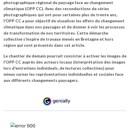
photographique régional du paysage face au changement
climatique (OPP CC). Avec des reconductions de séries
photographiques qui ont pour certaines plus de trente ans,
l'OPP CC a pour objectif de visualiser les effets du changement
climatique dans nos paysages et de donner à voir les processus
de transformation de nos territoires. Cette démarche
collective s’inspire de travaux menés en Bretagne et hors
région qui sont présentés dans cet article.
Le chantier de demain pourrait consister à activer les images de
l'OPP CC auprès des acteurs locaux (interprétation des images
lors d'entretiens individuels, de lectures collectives) pour
mieux cerner les représentations individuelles et sociales face
aux différents changements paysagers.