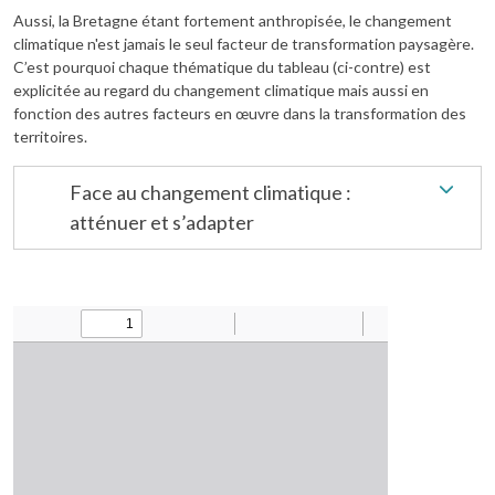
Aussi, la Bretagne étant fortement anthropisée, le changement
climatique n'est jamais le seul facteur de transformation paysagère.
C’est pourquoi chaque thématique du tableau (ci-contre) est
explicitée au regard du changement climatique mais aussi en
fonction des autres facteurs en œuvre dans la transformation des
territoires.
Face au changement climatique :
atténuer et s’adapter
Document