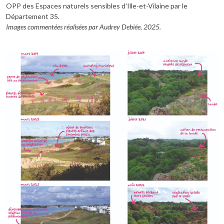
OPP des Espaces naturels sensibles d'Ille-et-Vilaine par le
Département 35.
Images commentées réalisées par Audrey Debiée, 2025.