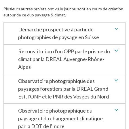
Plusieurs autres projets ont vu le jour ou sont en cours de création
autour de ce duo paysage & climat.
Démarche prospective à partir de
photographies de paysage en Suisse
Reconstitution d'un OPP par le prisme du
climat par la DREAL Auvergne-Rhône-
Alpes
Observatoire photographique des
paysages forestiers par la DREAL Grand
Est, l'ONF et le PNR des Vosges du Nord
Observatoire photographique du
paysage et du changement climatique
par la DDT de l'Indre