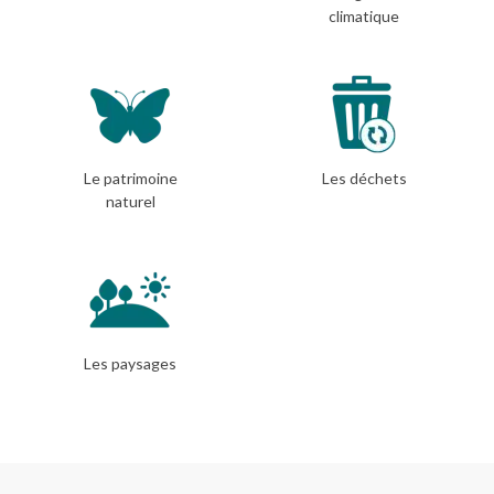
climatique
Le patrimoine
Les déchets
naturel
Les paysages