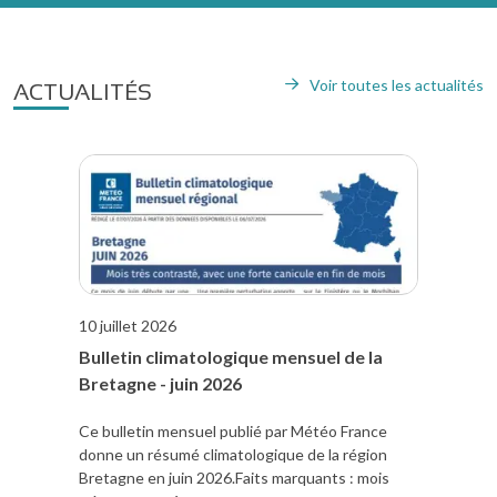
Voir toutes les actualités
ACTUALITÉS
10 juillet 2026
Bulletin climatologique mensuel de la
Bretagne - juin 2026
Ce bulletin mensuel publié par Météo France
donne un résumé climatologique de la région
Bretagne en juin 2026.Faits marquants : mois