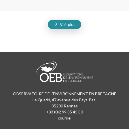
Voir plus
OBSERVATOIRE DE L'ENVIRONNEMENT EN BRETAGNE
Le Quadri, 47 avenue des Pays-Bas,
35200 Rennes
+33 (0)2 99 35 45 80
courriel