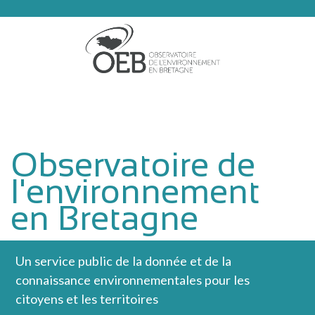
Aller au contenu principal
Observatoire de
l'environnement
en Bretagne
Un service public de la donnée et de la
connaissance environnementales pour les
citoyens et les territoires