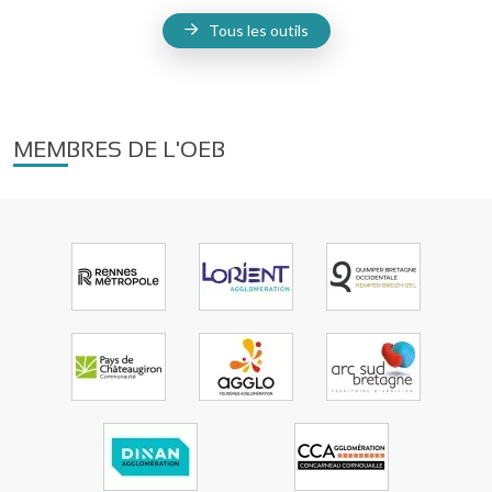
Tous les outils
MEMBRES DE L'OEB