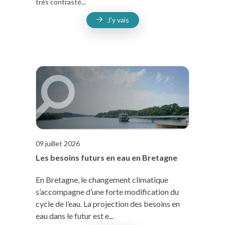
très contrasté...
J'y vais
09 juillet 2026
Les besoins futurs en eau en Bretagne
En Bretagne, le changement climatique
s’accompagne d’une forte modification du
cycle de l’eau. La projection des besoins en
eau dans le futur est e...