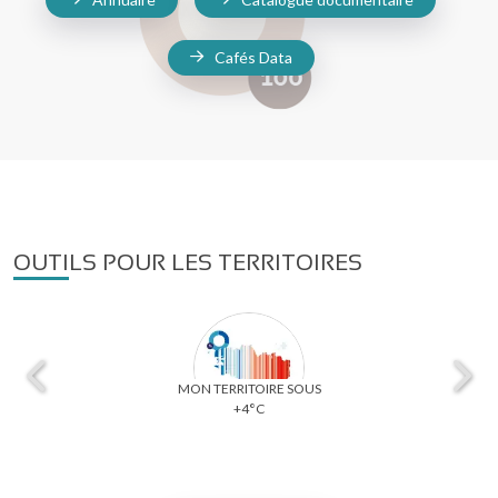
Cafés Data
OUTILS POUR LES TERRITOIRES
MON TERRITOIRE SOUS
+4°C