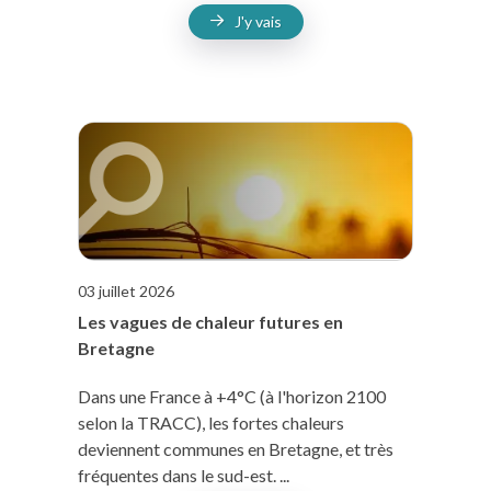
J'y vais
03 juillet 2026
Les vagues de chaleur futures en
Bretagne
Dans une France à +4°C (à l'horizon 2100
selon la TRACC), les fortes chaleurs
deviennent communes en Bretagne, et très
fréquentes dans le sud-est. ...