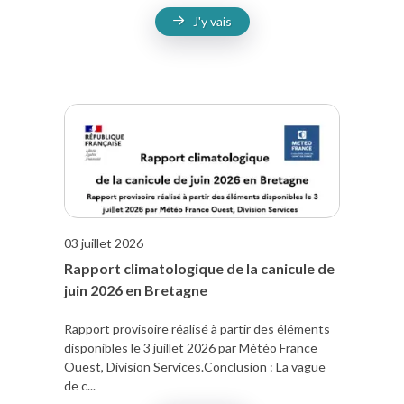
J'y vais
03 juillet 2026
Rapport climatologique de la canicule de
juin 2026 en Bretagne
Rapport provisoire réalisé à partir des éléments
disponibles le 3 juillet 2026 par Météo France
Ouest, Division Services.Conclusion : La vague
de c...